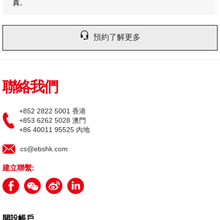
責。
預約了解更多
聯絡我們
+852 2822 5001 香港
+853 6262 5028 澳門
+86 40011 95525 內地
cs@ebshk.com
建立聯繫:
開設帳戶