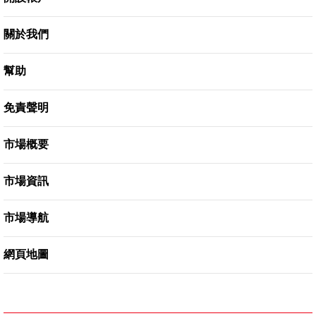
關於我們
幫助
免責聲明
市場概要
市場資訊
市場導航
網頁地圖