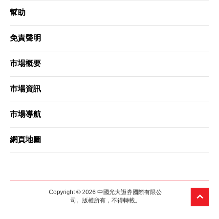
幫助
免責聲明
市場概要
市場資訊
市場導航
網頁地圖
Copyright © 2026 中國光大證券國際有限公
司。版權所有，不得轉載。