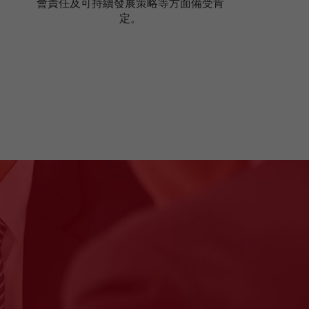
會責任及可持續發展策略等方面備受肯
定。