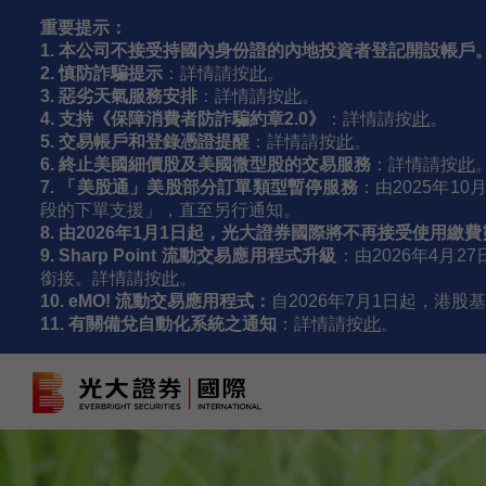
重要提示：
1. 本公司不接受持國內身份證的內地投資者登記開設帳戶
2. 慎防詐騙提示
：詳情請按
此
。
3. 惡劣天氣服務安排
：詳情請按
此
。
4. 支持《保障消費者防詐騙約章2.0》
：詳情請按
此
。
5. 交易帳戶和登錄憑證提醒
：詳情請按
此
。
6. 終止美國細價股及美國微型股的交易服務
：詳情請按
此
7. 「美股通」美股部分訂單類型暫停服務
：由2025年
段的下單支援」，直至另行通知。
8. 由2026年1月1日起，光大證券國際將不再接受使用繳
9. Sharp Point 流動交易應用程式升級
：由2026年4月2
銜接。詳情請按
此
。
10. eMO! 流動交易應用程式：
自2026年7月1日起，港
11. 有關備兌自動化系統之通知
：詳情請按
此
。