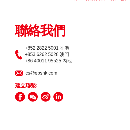
聯絡我們
+852 2822 5001 香港
+853 6262 5028 澳門
+86 40011 95525 內地
cs@ebshk.com
建立聯繫: